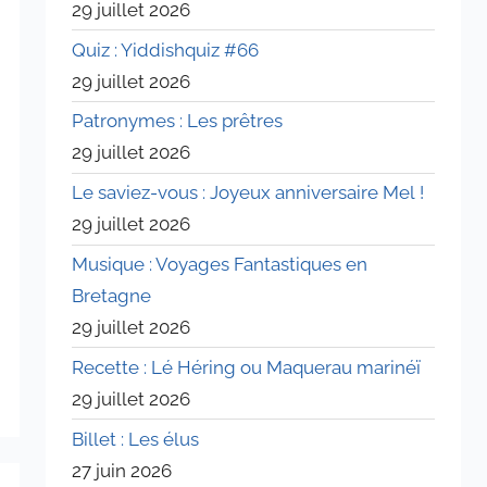
29 juillet 2026
Quiz : Yiddishquiz #66
29 juillet 2026
Patronymes : Les prêtres
29 juillet 2026
Le saviez-vous : Joyeux anniversaire Mel !
29 juillet 2026
Musique : Voyages Fantastiques en
Bretagne
29 juillet 2026
Recette : Lé Héring ou Maquerau marinéï
29 juillet 2026
Billet : Les élus
27 juin 2026