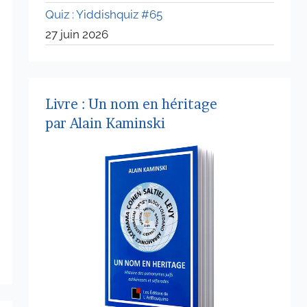
Quiz : Yiddishquiz #65
27 juin 2026
Livre : Un nom en héritage
par Alain Kaminski