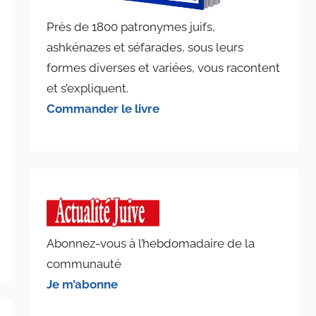
Près de 1800 patronymes juifs,
ashkénazes et séfarades, sous leurs
formes diverses et variées, vous racontent
et s’expliquent.
Commander le livre
Abonnez-vous à l’hebdomadaire de la
communauté
Je m’abonne