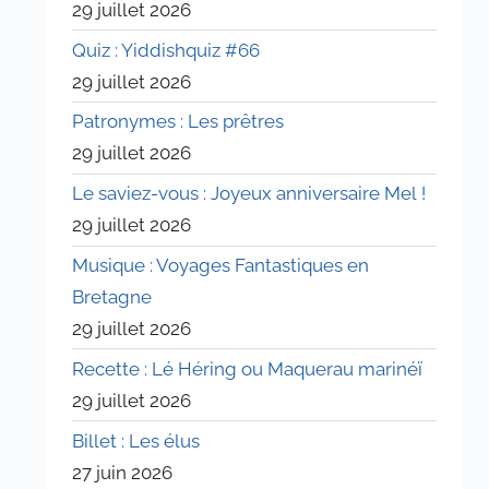
29 juillet 2026
Quiz : Yiddishquiz #66
29 juillet 2026
Patronymes : Les prêtres
29 juillet 2026
Le saviez-vous : Joyeux anniversaire Mel !
29 juillet 2026
Musique : Voyages Fantastiques en
Bretagne
29 juillet 2026
Recette : Lé Héring ou Maquerau marinéï
29 juillet 2026
Billet : Les élus
27 juin 2026