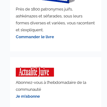
Près de 1800 patronymes juifs,
ashkénazes et séfarades, sous leurs
formes diverses et variées, vous racontent
et s’expliquent.
Commander le livre
Abonnez-vous à l’hebdomadaire de la
communauté
Je m’abonne