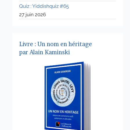
Quiz : Yiddishquiz #65
27 juin 2026
Livre : Un nom en héritage
par Alain Kaminski