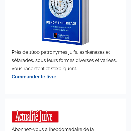
Près de 1800 patronymes juifs, ashkénazes et
séfarades, sous leurs formes diverses et variées,
vous racontent et s’expliquent.
Commander le livre
Abonnez-vous à l’hebdomadaire de la