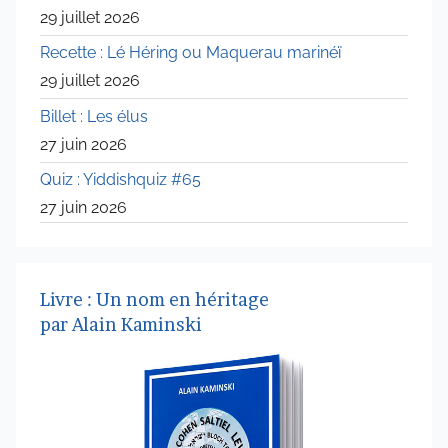
29 juillet 2026
Recette : Lé Héring ou Maquerau marinéï
29 juillet 2026
Billet : Les élus
27 juin 2026
Quiz : Yiddishquiz #65
27 juin 2026
Livre : Un nom en héritage
par Alain Kaminski