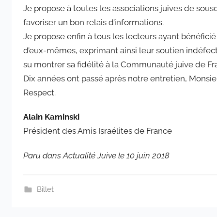
Je propose à toutes les associations juives de sou
favoriser un bon relais d’informations.
Je propose enfin à tous les lecteurs ayant bénéfic
d’eux-mêmes, exprimant ainsi leur soutien indéfect
su montrer sa fidélité à la Communauté juive de Fr
Dix années ont passé après notre entretien, Monsie
Respect.
Alain Kaminski
Président des Amis Israélites de France
Paru dans Actualité Juive le 10 juin 2018
Billet