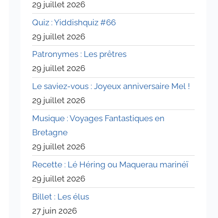
29 juillet 2026
Quiz : Yiddishquiz #66
29 juillet 2026
Patronymes : Les prêtres
29 juillet 2026
Le saviez-vous : Joyeux anniversaire Mel !
29 juillet 2026
Musique : Voyages Fantastiques en
Bretagne
29 juillet 2026
Recette : Lé Héring ou Maquerau marinéï
29 juillet 2026
Billet : Les élus
27 juin 2026