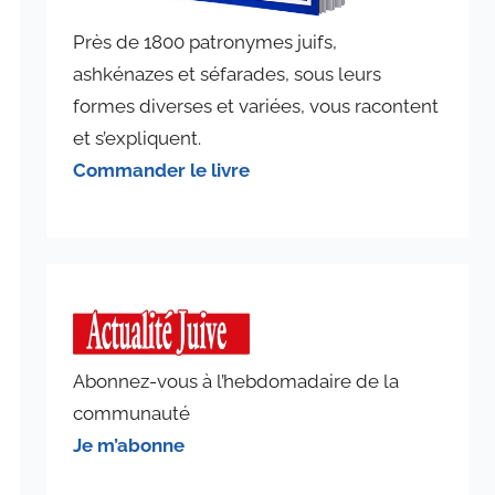
Près de 1800 patronymes juifs,
ashkénazes et séfarades, sous leurs
formes diverses et variées, vous racontent
et s’expliquent.
Commander le livre
Abonnez-vous à l’hebdomadaire de la
communauté
Je m’abonne