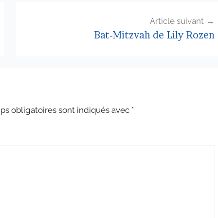
Article suivant
Bat-Mitzvah de Lily Rozen
s obligatoires sont indiqués avec
*