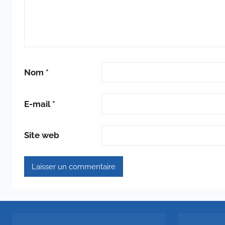
Nom
*
E-mail
*
Site web