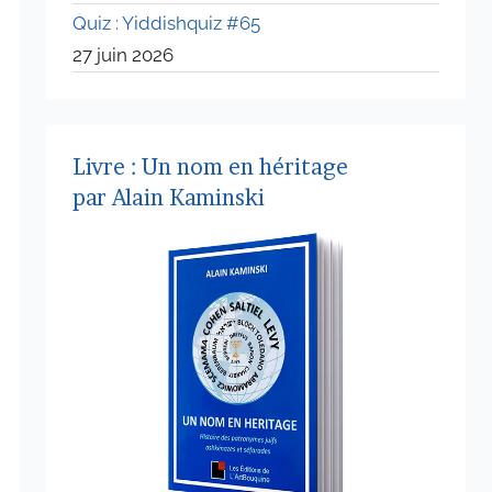
Quiz : Yiddishquiz #65
27 juin 2026
Livre : Un nom en héritage
par Alain Kaminski