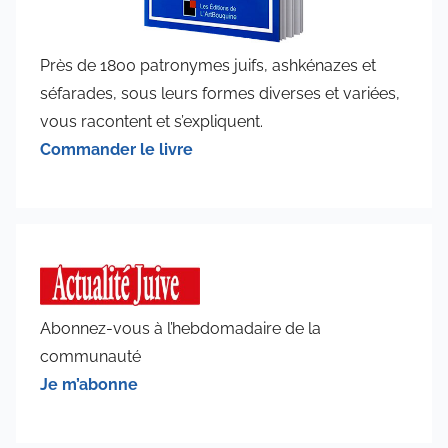
Près de 1800 patronymes juifs, ashkénazes et
séfarades, sous leurs formes diverses et variées,
vous racontent et s’expliquent.
Commander le livre
Abonnez-vous à l’hebdomadaire de la
communauté
Je m’abonne