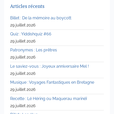
Articles récents
Billet : De la mémoire au boycott
29 juillet 2026
Quiz : Yiddishquiz #66
29 juillet 2026
Patronymes : Les prêtres
29 juillet 2026
Le saviez-vous : Joyeux anniversaire Mel !
29 juillet 2026
Musique : Voyages Fantastiques en Bretagne
29 juillet 2026
Recette : Lé Héring ou Maquerau marinéï
29 juillet 2026