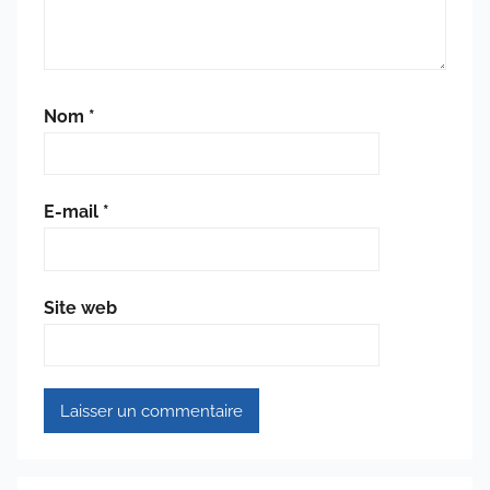
Nom
*
E-mail
*
Site web