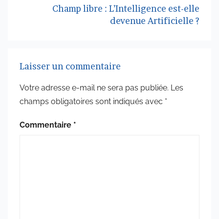
Champ libre : L’Intelligence est-elle
devenue Artificielle ?
Laisser un commentaire
Votre adresse e-mail ne sera pas publiée.
Les
champs obligatoires sont indiqués avec
*
Commentaire
*