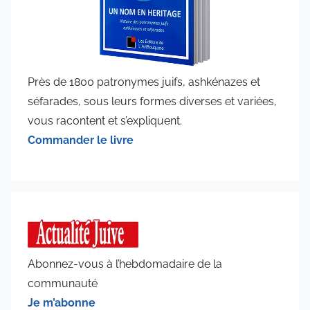
Près de 1800 patronymes juifs, ashkénazes et
séfarades, sous leurs formes diverses et variées,
vous racontent et s’expliquent.
Commander le livre
Abonnez-vous à l’hebdomadaire de la
communauté
Je m’abonne