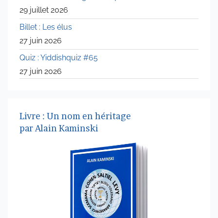
29 juillet 2026
Billet : Les élus
27 juin 2026
Quiz : Yiddishquiz #65
27 juin 2026
Livre : Un nom en héritage
par Alain Kaminski