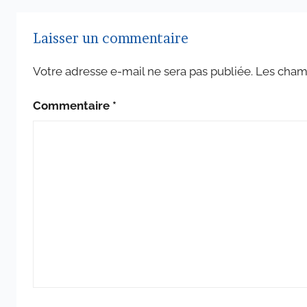
Laisser un commentaire
Votre adresse e-mail ne sera pas publiée.
Les champ
Commentaire
*