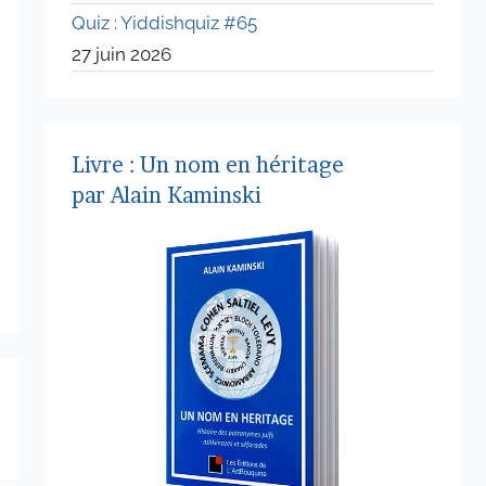
Quiz : Yiddishquiz #65
27 juin 2026
Livre : Un nom en héritage
par Alain Kaminski