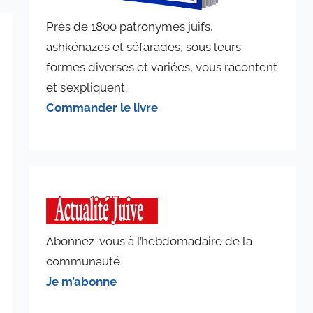
Près de 1800 patronymes juifs,
ashkénazes et séfarades, sous leurs
formes diverses et variées, vous racontent
et s’expliquent.
Commander le livre
Abonnez-vous à l’hebdomadaire de la
communauté
Je m’abonne