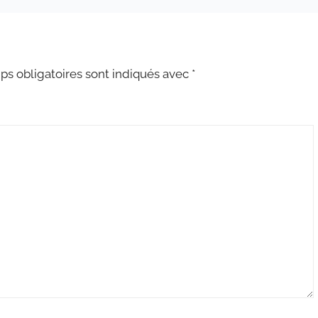
s obligatoires sont indiqués avec
*