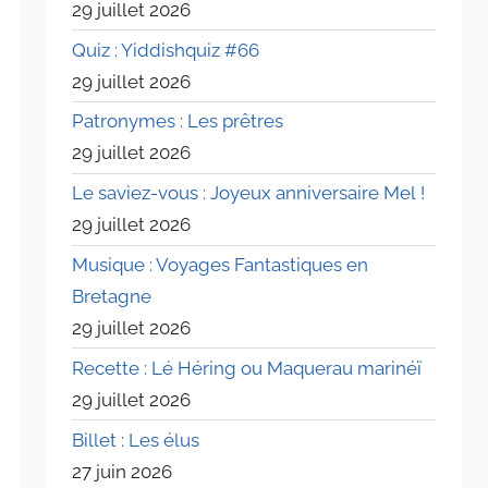
29 juillet 2026
Quiz : Yiddishquiz #66
29 juillet 2026
Patronymes : Les prêtres
29 juillet 2026
Le saviez-vous : Joyeux anniversaire Mel !
29 juillet 2026
Musique : Voyages Fantastiques en
Bretagne
29 juillet 2026
Recette : Lé Héring ou Maquerau marinéï
29 juillet 2026
Billet : Les élus
27 juin 2026