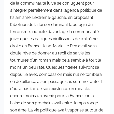
de la communauté juive se conjuguent pour
s’intégrer parfaitement dans l’agenda politique de
l’islamisme. L’extrême-gauche, en proposant
l’abolition de la loi condamnant l’apologie du
terrorisme, inquiète davantage la communauté
juive que les caciques vieillissants de l’extrême-
droite en France. Jean-Marie Le Pen avait sans
doute rêvé de donner au récit de sa vie les
tournures d’un roman mais cela semble à tout le
moins un peu raté. Quelques fidèles suivront sa
dépouille avec compassion mais nul ne tombera
en défaillance à son passage car, somme toute, il
n’aura pas fait de son existence un miracle,
encore moins un avenir pour la France car la
haine de son prochain avait entre-temps rongé
son âme. La vie politique avait vaporisé autour de