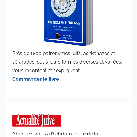
Près de 1800 patronymes juifs, ashkénazes et
séfarades, sous leurs formes diverses et variées,
vous racontent et s’expliquent.
Commander le livre
Abonnez-vous à l’hebdomadaire de la