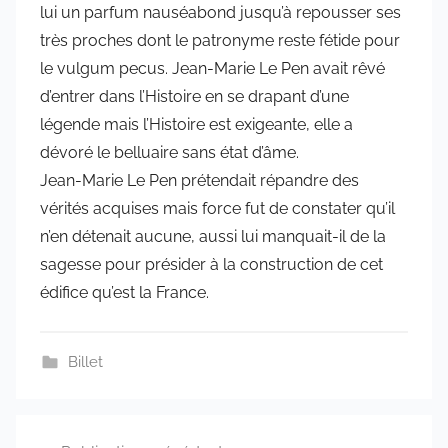
lui un parfum nauséabond jusqu’à repousser ses
très proches dont le patronyme reste fétide pour
le vulgum pecus. Jean-Marie Le Pen avait rêvé
d’entrer dans l’Histoire en se drapant d’une
légende mais l’Histoire est exigeante, elle a
dévoré le belluaire sans état d’âme.
Jean-Marie Le Pen prétendait répandre des
vérités acquises mais force fut de constater qu’il
n’en détenait aucune, aussi lui manquait-il de la
sagesse pour présider à la construction de cet
édifice qu’est la France.
Billet
Navigation