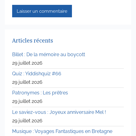
Articles récents
Billet : De la mémoire au boycott
29 juillet 2026
Quiz : Yiddishquiz #66
29 juillet 2026
Patronymes : Les prêtres
29 juillet 2026
Le saviez-vous : Joyeux anniversaire Mel !
29 juillet 2026
Musique : Voyages Fantastiques en Bretagne