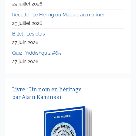
29 juillet 2026
Recette : Lé Héring ou Maquerau marinéï
29 juillet 2026
Billet : Les élus
27 juin 2026
Quiz : Yiddishquiz #65
27 juin 2026
Livre : Un nom en héritage
par Alain Kaminski