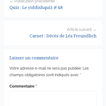
Publication précédente
de
Quiz : Le yiddishquiz #48
l’article
Article suivant
Carnet : Décès de Léa Freundlich
Laisser un commentaire
Votre adresse e-mail ne sera pas publiée.
Les
champs obligatoires sont indiqués avec
*
Commentaire
*