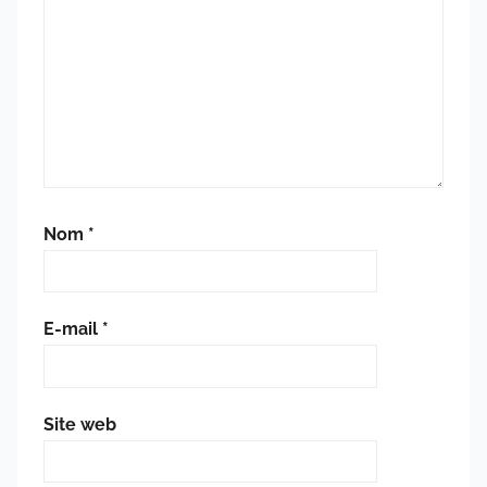
Nom
*
E-mail
*
Site web