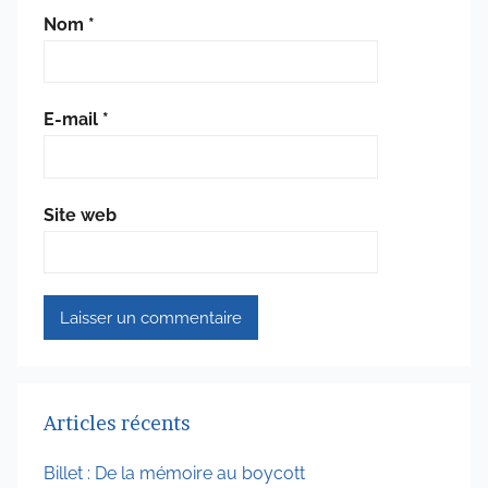
Nom
*
E-mail
*
Site web
Articles récents
Billet : De la mémoire au boycott