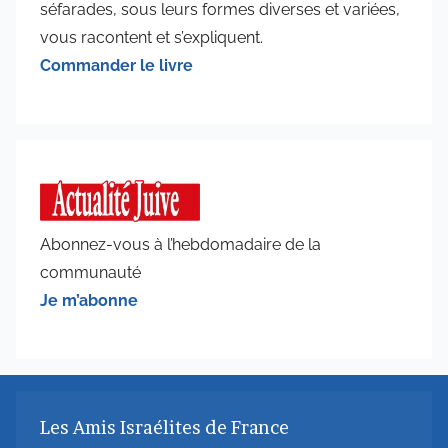
séfarades, sous leurs formes diverses et variées,
vous racontent et s’expliquent.
Commander le livre
Abonnez-vous à l’hebdomadaire de la
communauté
Je m’abonne
Les Amis Israélites de France