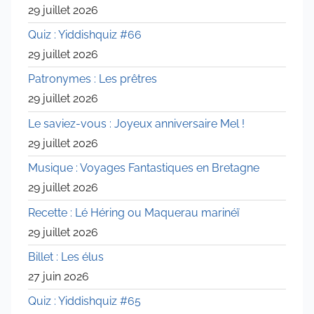
29 juillet 2026
Quiz : Yiddishquiz #66
29 juillet 2026
Patronymes : Les prêtres
29 juillet 2026
Le saviez-vous : Joyeux anniversaire Mel !
29 juillet 2026
Musique : Voyages Fantastiques en Bretagne
29 juillet 2026
Recette : Lé Héring ou Maquerau marinéï
29 juillet 2026
Billet : Les élus
27 juin 2026
Quiz : Yiddishquiz #65