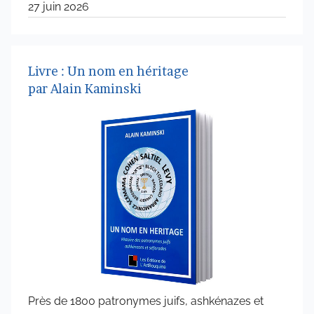
27 juin 2026
Livre : Un nom en héritage
par Alain Kaminski
Près de 1800 patronymes juifs, ashkénazes et