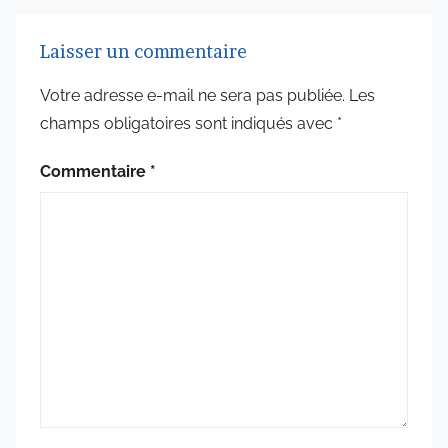
Laisser un commentaire
Votre adresse e-mail ne sera pas publiée.
Les
champs obligatoires sont indiqués avec
*
Commentaire
*