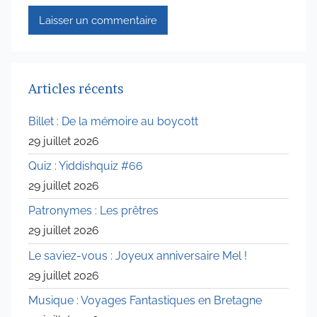
Articles récents
Billet : De la mémoire au boycott
29 juillet 2026
Quiz : Yiddishquiz #66
29 juillet 2026
Patronymes : Les prêtres
29 juillet 2026
Le saviez-vous : Joyeux anniversaire Mel !
29 juillet 2026
Musique : Voyages Fantastiques en Bretagne