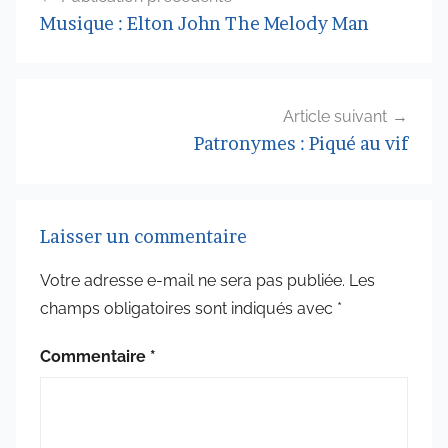
de
Musique : Elton John The Melody Man
l’article
Article suivant
Patronymes : Piqué au vif
Laisser un commentaire
Votre adresse e-mail ne sera pas publiée.
Les
champs obligatoires sont indiqués avec
*
Commentaire
*