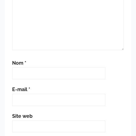
Nom
*
E-mail
*
Site web