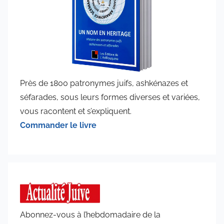
Près de 1800 patronymes juifs, ashkénazes et
séfarades, sous leurs formes diverses et variées,
vous racontent et s’expliquent.
Commander le livre
Abonnez-vous à l’hebdomadaire de la