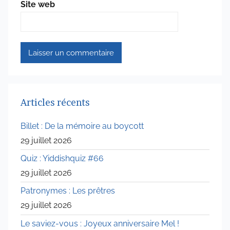
Site web
Articles récents
Billet : De la mémoire au boycott
29 juillet 2026
Quiz : Yiddishquiz #66
29 juillet 2026
Patronymes : Les prêtres
29 juillet 2026
Le saviez-vous : Joyeux anniversaire Mel !