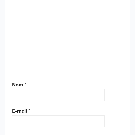
Nom
*
E-mail
*