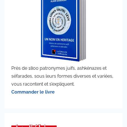
Près de 1800 patronymes juifs, ashkénazes et
séfarades, sous leurs formes diverses et variées,
vous racontent et s’expliquent.
Commander le livre