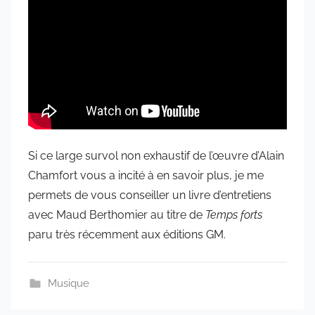
Si ce large survol non exhaustif de l’œuvre d’Alain
Chamfort vous a incité à en savoir plus, je me
permets de vous conseiller un livre d’entretiens
avec Maud Berthomier au titre de
Temps forts
paru très récemment aux éditions GM.
Musique