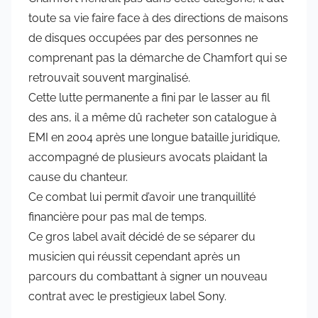
toute sa vie faire face à des directions de maisons
de disques occupées par des personnes ne
comprenant pas la démarche de Chamfort qui se
retrouvait souvent marginalisé.
Cette lutte permanente a fini par le lasser au fil
des ans, il a même dû racheter son catalogue à
EMI en 2004 après une longue bataille juridique,
accompagné de plusieurs avocats plaidant la
cause du chanteur.
Ce combat lui permit d’avoir une tranquillité
financière pour pas mal de temps.
Ce gros label avait décidé de se séparer du
musicien qui réussit cependant après un
parcours du combattant à signer un nouveau
contrat avec le prestigieux label Sony.