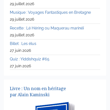
29 juillet 2026
Musique : Voyages Fantastiques en Bretagne
29 juillet 2026
Recette : Lé Héring ou Maquerau marinéï
29 juillet 2026
Billet : Les élus
27 juin 2026
Quiz : Yiddishquiz #65
27 juin 2026
Livre : Un nom en héritage
par Alain Kaminski