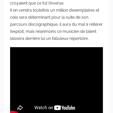
croyaient que ce fut l’inverse.
Il en vendra toutefois un million d’exemplaires et
cela sera déterminant pour la suite de son
parcours discographique, il aura du mal à réitérer
l’exploit, mais néanmoins ce musicien de talent
laissera derrière lui un fabuleux répertoire.